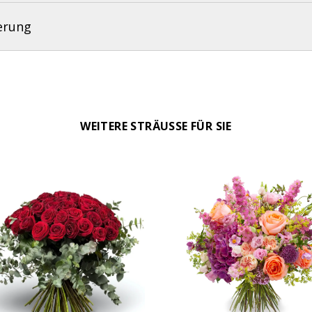
erung
WEITERE STRÄUSSE FÜR SIE