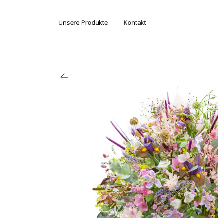
Unsere Produkte
Kontakt