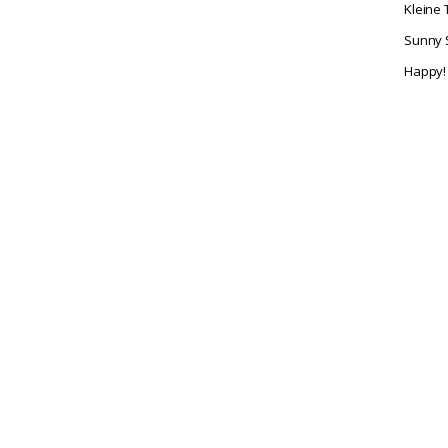
Kleine
Sunny 
Happy!