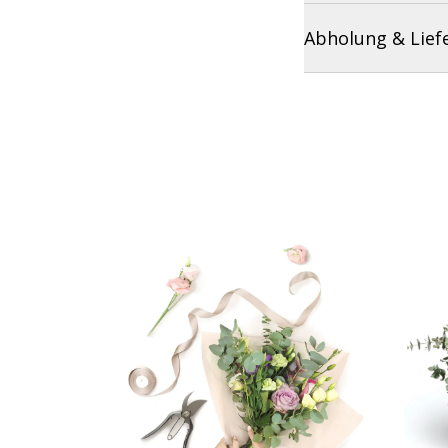
Abholung & Lief