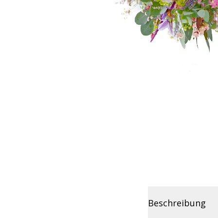
Beschreibung