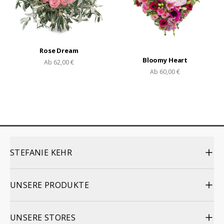
Rose Dream
Bloomy Heart
Ab
62,00 €
Ab
60,00 €
STEFANIE KEHR
UNSERE PRODUKTE
UNSERE STORES