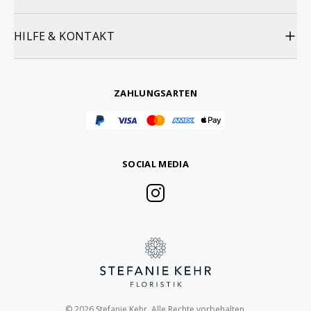
HILFE & KONTAKT
ZAHLUNGSARTEN
SOCIAL MEDIA
© 2026 Stefanie Kehr. Alle Rechte vorbehalten.