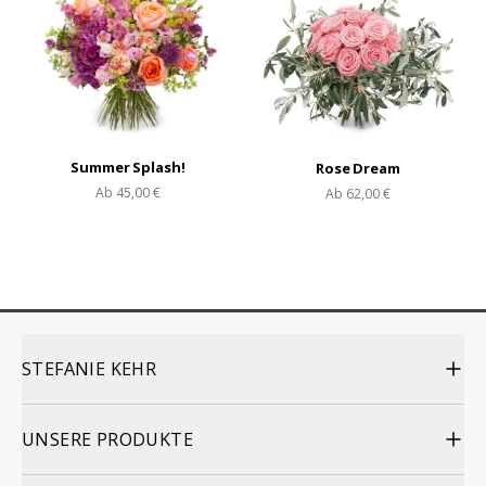
Summer Splash!
Rose Dream
Ab
45,00 €
Ab
62,00 €
STEFANIE KEHR
UNSERE PRODUKTE