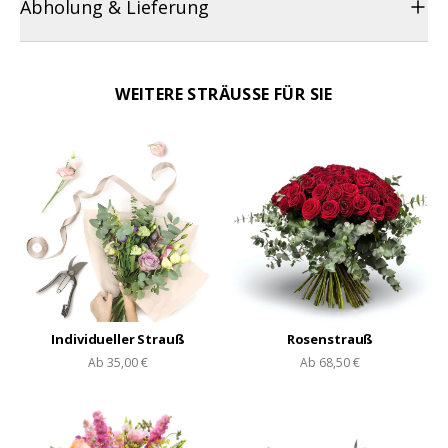
Abholung & Lieferung
WEITERE STRÄUSSE FÜR SIE
Individueller Strauß
Rosenstrauß
Ab
35,00 €
Ab
68,50 €