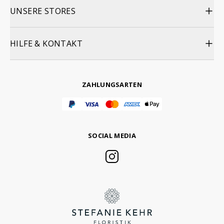
UNSERE STORES
HILFE & KONTAKT
ZAHLUNGSARTEN
SOCIAL MEDIA